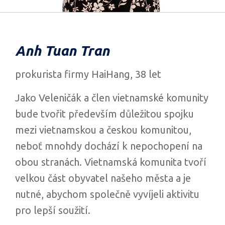
Anh Tuan Tran
prokurista firmy HaiHang, 38 let
Jako Veleničák a člen vietnamské komunity
bude tvořit především důležitou spojku
mezi vietnamskou a českou komunitou,
neboť mnohdy dochází k nepochopení na
obou stranách. Vietnamská komunita tvoří
velkou část obyvatel našeho města a je
nutné, abychom společně vyvíjeli aktivitu
pro lepší soužití.