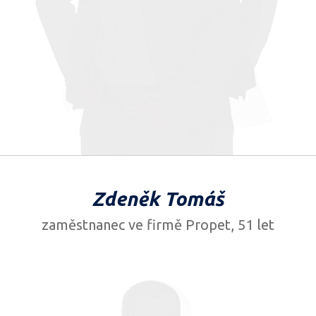
Zdeněk Tomáš
zaměstnanec ve firmě Propet, 51 let