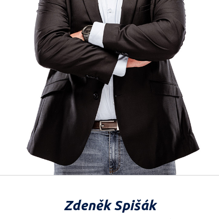
Zdeněk Spišák