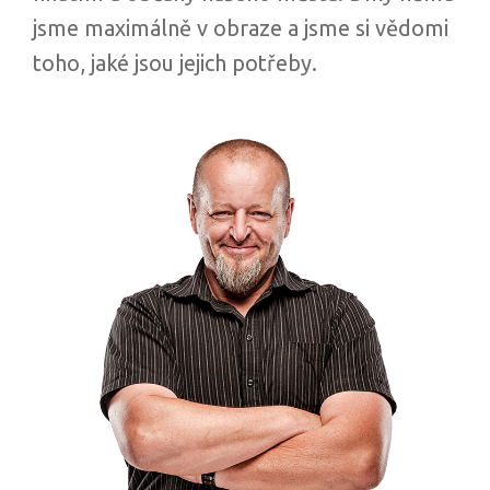
jsme maximálně v obraze a jsme si vědomi
toho, jaké jsou jejich potřeby.