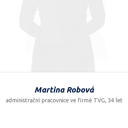
Martina Robová
administrační pracovnice ve firmě TVG, 34 let