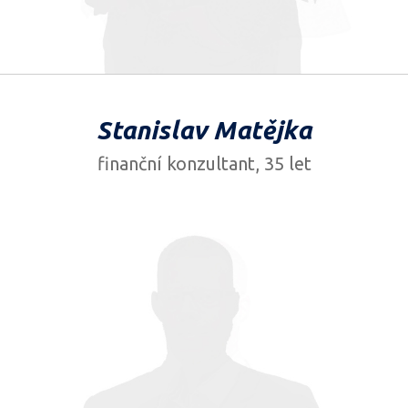
Stanislav Matějka
finanční konzultant, 35 let