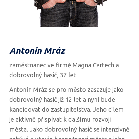
Antonín Mráz
zaměstnanec ve firmě Magna Cartech a
dobrovolný hasič, 37 let
Antonín Mráz se pro město zasazuje jako
dobrovolný hasič již 12 let a nyní bude
kandidovat do zastupitelstva. Jeho cílem
je aktivně přispívat k dalšímu rozvoji
města. Jako dobrovolný hasič se intenzivně