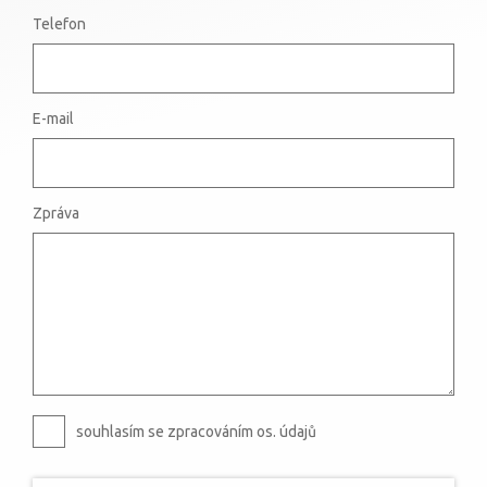
Telefon
E-mail
Zpráva
souhlasím se zpracováním os. údajů