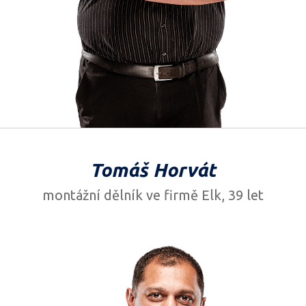
Tomáš Horvát
montážní dělník ve firmě Elk, 39 let