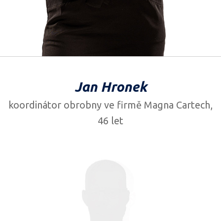
Jan Hronek
koordinátor obrobny ve firmě Magna Cartech,
46 let